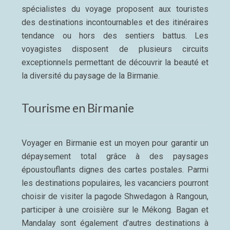
spécialistes du voyage proposent aux touristes
des destinations incontournables et des itinéraires
tendance ou hors des sentiers battus. Les
voyagistes disposent de plusieurs circuits
exceptionnels permettant de découvrir la beauté et
la diversité du paysage de la Birmanie.
Tourisme en Birmanie
Voyager en Birmanie est un moyen pour garantir un
dépaysement total grâce à des paysages
époustouflants dignes des cartes postales. Parmi
les destinations populaires, les vacanciers pourront
choisir de visiter la pagode Shwedagon à Rangoun,
participer à une croisière sur le Mékong. Bagan et
Mandalay sont également d’autres destinations à