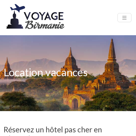
Location vacances
Réservez un hôtel pas cher en