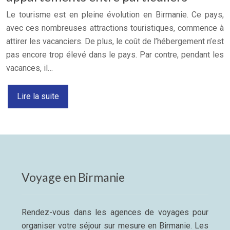
Le tourisme est en pleine évolution en Birmanie. Ce pays,
avec ces nombreuses attractions touristiques, commence à
attirer les vacanciers. De plus, le coût de l’hébergement n’est
pas encore trop élevé dans le pays. Par contre, pendant les
vacances, il…
Lire la suite
Voyage en Birmanie
Rendez-vous dans les agences de voyages pour
organiser votre séjour sur mesure en Birmanie. Les