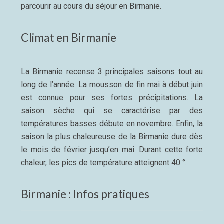
parcourir au cours du séjour en Birmanie.
Climat en Birmanie
La Birmanie recense 3 principales saisons tout au
long de l’année. La mousson de fin mai à début juin
est connue pour ses fortes précipitations. La
saison sèche qui se caractérise par des
températures basses débute en novembre. Enfin, la
saison la plus chaleureuse de la Birmanie dure dès
le mois de février jusqu’en mai. Durant cette forte
chaleur, les pics de température atteignent 40 °.
Birmanie : Infos pratiques