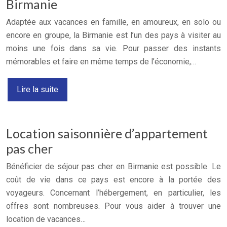
Birmanie
Adaptée aux vacances en famille, en amoureux, en solo ou
encore en groupe, la Birmanie est l’un des pays à visiter au
moins une fois dans sa vie. Pour passer des instants
mémorables et faire en même temps de l’économie,…
Lire la suite
Location saisonnière d’appartement
pas cher
Bénéficier de séjour pas cher en Birmanie est possible. Le
coût de vie dans ce pays est encore à la portée des
voyageurs. Concernant l’hébergement, en particulier, les
offres sont nombreuses. Pour vous aider à trouver une
location de vacances…