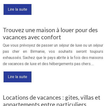
Lire la suite
Trouvez une maison à louer pour des
vacances avec confort
Que vous prévoyez de passer un séjour de luxe ou un séjour
pas cher en Birmanie, vos souhaits seront toujours
exhaussés. Sachez que le pays abrite à la fois des maisons
de vacances de luxe et des hébergements pas chers….
Lire la suite
Locations de vacances : gites, villas et
appartements entre particuliers