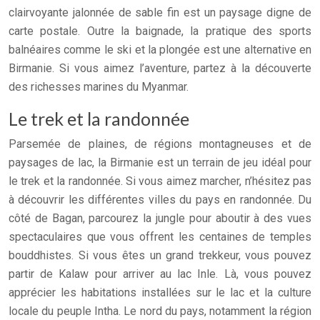
clairvoyante jalonnée de sable fin est un paysage digne de
carte postale. Outre la baignade, la pratique des sports
balnéaires comme le ski et la plongée est une alternative en
Birmanie. Si vous aimez l’aventure, partez à la découverte
des richesses marines du Myanmar.
Le trek et la randonnée
Parsemée de plaines, de régions montagneuses et de
paysages de lac, la Birmanie est un terrain de jeu idéal pour
le trek et la randonnée. Si vous aimez marcher, n’hésitez pas
à découvrir les différentes villes du pays en randonnée. Du
côté de Bagan, parcourez la jungle pour aboutir à des vues
spectaculaires que vous offrent les centaines de temples
bouddhistes. Si vous êtes un grand trekkeur, vous pouvez
partir de Kalaw pour arriver au lac Inle. Là, vous pouvez
apprécier les habitations installées sur le lac et la culture
locale du peuple Intha. Le nord du pays, notamment la région