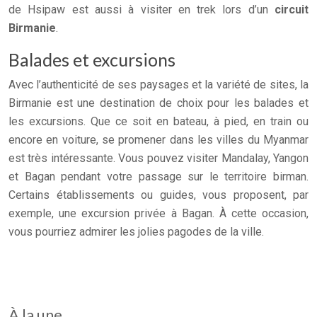
de Hsipaw est aussi à visiter en trek lors d’un
circuit
Birmanie
.
Balades et excursions
Avec l’authenticité de ses paysages et la variété de sites, la
Birmanie est une destination de choix pour les balades et
les excursions. Que ce soit en bateau, à pied, en train ou
encore en voiture, se promener dans les villes du Myanmar
est très intéressante. Vous pouvez visiter Mandalay, Yangon
et Bagan pendant votre passage sur le territoire birman.
Certains établissements ou guides, vous proposent, par
exemple, une excursion privée à Bagan. À cette occasion,
vous pourriez admirer les jolies pagodes de la ville.
À la une