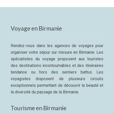
Voyage en Birmanie
Rendez-vous dans les agences de voyages pour
organiser votre séjour sur mesure en Birmanie. Les
spécialistes du voyage proposent aux touristes
des destinations incontournables et des itinéraires
tendance ou hors des sentiers battus. Les
voyagistes disposent de plusieurs circuits
exceptionnels permettant de découvrir la beauté et
la diversité du paysage de la Birmanie.
Tourisme en Birmanie