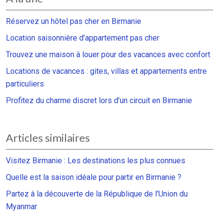
Réservez un hôtel pas cher en Birmanie
Location saisonnière d’appartement pas cher
Trouvez une maison à louer pour des vacances avec confort
Locations de vacances : gites, villas et appartements entre
particuliers
Profitez du charme discret lors d’un circuit en Birmanie
Articles similaires
Visitez Birmanie : Les destinations les plus connues
Quelle est la saison idéale pour partir en Birmanie ?
Partez à la découverte de la République de l’Union du
Myanmar