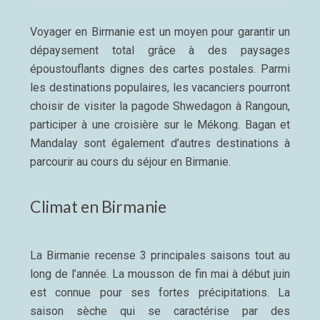
Voyager en Birmanie est un moyen pour garantir un
dépaysement total grâce à des paysages
époustouflants dignes des cartes postales. Parmi
les destinations populaires, les vacanciers pourront
choisir de visiter la pagode Shwedagon à Rangoun,
participer à une croisière sur le Mékong. Bagan et
Mandalay sont également d’autres destinations à
parcourir au cours du séjour en Birmanie.
Climat en Birmanie
La Birmanie recense 3 principales saisons tout au
long de l’année. La mousson de fin mai à début juin
est connue pour ses fortes précipitations. La
saison sèche qui se caractérise par des