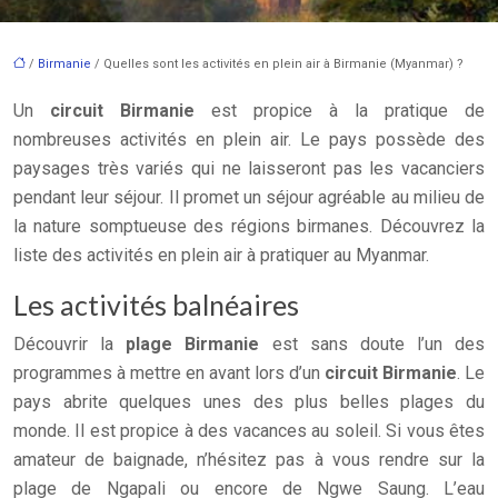
/
Birmanie
/ Quelles sont les activités en plein air à Birmanie (Myanmar) ?
Un
circuit Birmanie
est propice à la pratique de
nombreuses activités en plein air. Le pays possède des
paysages très variés qui ne laisseront pas les vacanciers
pendant leur séjour. Il promet un séjour agréable au milieu de
la nature somptueuse des régions birmanes. Découvrez la
liste des activités en plein air à pratiquer au Myanmar.
Les activités balnéaires
Découvrir la
plage Birmanie
est sans doute l’un des
programmes à mettre en avant lors d’un
circuit Birmanie
. Le
pays abrite quelques unes des plus belles plages du
monde. Il est propice à des vacances au soleil. Si vous êtes
amateur de baignade, n’hésitez pas à vous rendre sur la
plage de Ngapali ou encore de Ngwe Saung. L’eau